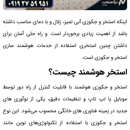
اینکه استخر و جکوزی آبی تمیز، زلال و با دمای مناسب داشته
باشد از اهمیت زیادی برخوردار است. و راه حلی آسان برای
داشتن چنین استخری استفاده از خدمات هوشمند سازی
استخر و جکوزی است.
استخر هوشمند چیست؟
استخر و جکوزی هوشمند با قابلیت کنترل از راه دور توسط
موبایل یا لپ تاپ و تنظیمات دقیق، یکی از نوآوری های
جدید در زمینه فناوری های خانگی محسوب می‌شود. این نوع
استخر و جکوزی با استفاده از تکنولوژی‌های نوین مانند