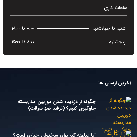
ساعات کاری
شنبه تا چهارشنبه
8:00 تا 18:00
پنجشنبه
8:00 تا 15:00
آخرین ارسالی ها
چگونه از دزدیده شدن دوربین مداربسته
جلوگیری کنیم؟ (ترفند ضدِ سرقت)
آیا صاعقه گیر برای ساختمان اجباری است؟