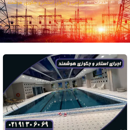
خدمات
طراحی و اجرای استخر و جکوزی هوشمند