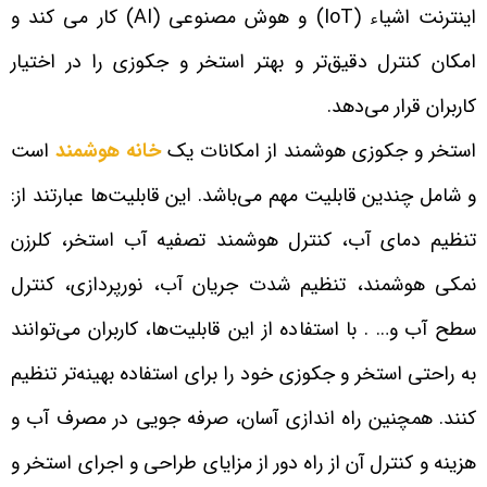
اینترنت اشیاء (IoT) و هوش مصنوعی (AI) کار می کند و
امکان کنترل دقیق‌تر و بهتر استخر و جکوزی را در اختیار
کاربران قرار می‌دهد.
استخر و جکوزی هوشمند از امکانات یک
خانه هوشمند
است
و شامل چندین قابلیت مهم می‌باشد. این قابلیت‌ها عبارتند از:
تنظیم دمای آب، کنترل هوشمند تصفیه آب استخر، کلرزن
نمکی هوشمند، تنظیم شدت جریان آب، نورپردازی، کنترل
سطح آب و… . با استفاده از این قابلیت‌ها، کاربران می‌توانند
به راحتی استخر و جکوزی خود را برای استفاده بهینه‌تر تنظیم
کنند. همچنین راه اندازی آسان، صرفه جویی در مصرف آب و
هزینه و کنترل آن از راه دور از مزایای طراحی و اجرای استخر و