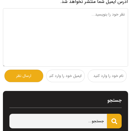
آدرس ایمیل شما منتشر نخواهد شد.
جستجو