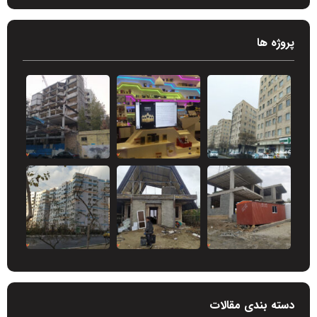
پروژه ها
دسته بندی مقالات