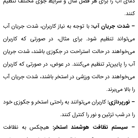
دمای آب را برای هر فصل سال و شرایط جوی مختلف تنظیم
کنند.
– شدت جریان آب:
با توجه به نیاز کاربران، شدت جریان آب
می‌تواند تنظیم شود. برای مثال، در صورتی که کاربران
می‌خواهند در حالت استراحت در جکوزی باشند، شدت جریان
آب را پایین‌تر تنظیم می‌کنند. در عوض، در صورتی که کاربران
می‌خواهند در حالت ورزشی در استخر باشند، شدت جریان آب
را بالا می‌برند.
– نورپردازی:
کاربران می‌توانند به راحتی استخر و جکوزی خود
را در شب تزئین و نور را کنترل کنند.
– سیستم نظافت هوشمند استخر:
هیچکس به نظافت