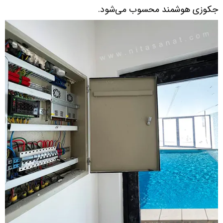
جکوزی هوشمند محسوب می‌شود.