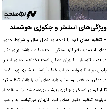
ویژگی‌های استخر و جکوزی هوشمند
– تنظیم دمای آب:
با توجه به فصل سال و شرایط جوی،
دمای آب مورد نظر کاربر ممکن است متفاوت باشد. برای مثال
در فصل تابستان، کاربران ممکن است بخواهند دمای آب را
پایین ببرند تا بتوانند در آب خنک آرامش بیشتری پیدا کنند.
در عوض، در فصل زمستان، باید دمای آب را بالاتر تنظیم کرد
تا از گرمای استخر و جکوزی بیشتر بهره‌مند شد. با استفاده از
قابلیت تنظیم دقیق دمای آب، کاربران می‌توانند به راحتی