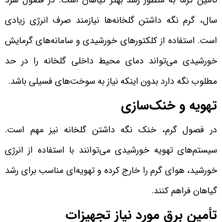
سال، گرم نگه داشتن گلخانه‌ها نیازمند صرف انرژی زیادی
است. استفاده از کلکتورهای خورشیدی و سامانه‌های گرمایش
خورشیدی می‌تواند دمای محیط داخلی گلخانه را در حد
مطلوب نگه دارد بدون اینکه نیاز به سوخت‌های فسیلی باشد.
تهویه و خنک‌سازی
در فصول گرم، خنک نگه داشتن گلخانه نیز مهم است.
سیستم‌های تهویه خورشیدی می‌توانند با استفاده از انرژی
خورشید، هوای گرم را خارج کرده و تهویه‌ای مناسب برای رشد
گیاهان فراهم کنند.
تأمین برق مورد نیاز تجهیزات