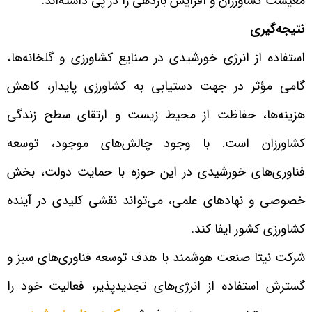
معیشت کشاورزان و افزایش بازدهی را در پی داشته‌اند.
نتیجه‌گیری
استفاده از انرژی خورشیدی در صنایع کشاورزی و گلخانه‌ها،
گامی مؤثر در جهت دستیابی به کشاورزی پایدار، کاهش
هزینه‌ها، حفاظت از محیط زیست و ارتقای سطح زندگی
کشاورزان است. با وجود چالش‌های موجود، توسعه
فناوری‌های خورشیدی در این حوزه با حمایت دولت، بخش
خصوصی و نهادهای علمی، می‌تواند نقشی کلیدی در آینده
کشاورزی کشور ایفا کند.
شرکت نیتا صنعت هوشمند با هدف توسعه فناوری‌های سبز و
گسترش استفاده از انرژی‌های تجدیدپذیر، فعالیت خود را