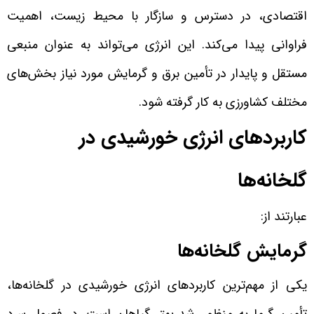
اقتصادی، در دسترس و سازگار با محیط زیست، اهمیت
فراوانی پیدا می‌کند. این انرژی می‌تواند به عنوان منبعی
مستقل و پایدار در تأمین برق و گرمایش مورد نیاز بخش‌های
مختلف کشاورزی به کار گرفته شود.
کاربردهای انرژی خورشیدی در
گلخانه‌ها
عبارتند از:
گرمایش گلخانه‌ها
یکی از مهم‌ترین کاربردهای انرژی خورشیدی در گلخانه‌ها،
تأمین گرما به منظور رشد بهتر گیاهان است. در فصول سرد