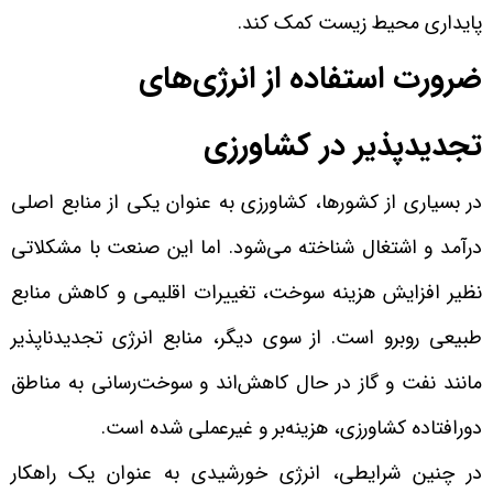
پایداری محیط زیست کمک کند.
ضرورت استفاده از انرژی‌های
تجدیدپذیر در کشاورزی
در بسیاری از کشورها، کشاورزی به عنوان یکی از منابع اصلی
درآمد و اشتغال شناخته می‌شود. اما این صنعت با مشکلاتی
نظیر افزایش هزینه سوخت، تغییرات اقلیمی و کاهش منابع
طبیعی روبرو است. از سوی دیگر، منابع انرژی تجدیدناپذیر
مانند نفت و گاز در حال کاهش‌اند و سوخت‌رسانی به مناطق
دورافتاده کشاورزی، هزینه‌بر و غیرعملی شده است.
در چنین شرایطی، انرژی خورشیدی به عنوان یک راهکار