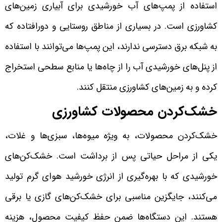
استفاده از پمپ‌های آب خورشیدی برای آبیاری زمین‌های
کشاورزی است. در بسیاری از مناطق روستایی و دورافتاده که
به شبکه برق دسترسی ندارند، این پمپ‌ها می‌توانند با استفاده
از پنل‌های خورشیدی آب را از چاه‌ها یا منابع سطحی استخراج
کرده و به زمین‌های کشاورزی منتقل کنند.
خشک‌کردن محصولات کشاورزی
خشک‌کردن محصولات، به ویژه میوه‌ها، سبزی‌ها و غلات،
یکی از مراحل حیاتی پس از برداشت است. خشک‌کن‌های
خورشیدی که با بهره‌گیری از انرژی خورشید هوای گرم تولید
می‌کنند، جایگزین مناسبی برای خشک‌کن‌های گازی یا برقی
هستند. این دستگاه‌ها ضمن حفظ کیفیت محصول، هزینه