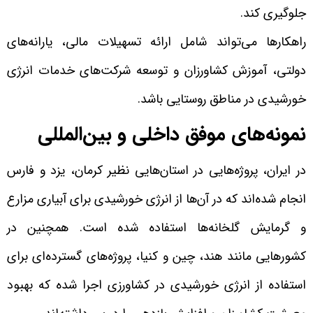
جلوگیری کند.
راهکارها می‌تواند شامل ارائه تسهیلات مالی، یارانه‌های
دولتی، آموزش کشاورزان و توسعه شرکت‌های خدمات انرژی
خورشیدی در مناطق روستایی باشد.
نمونه‌های موفق داخلی و بین‌المللی
در ایران، پروژه‌هایی در استان‌هایی نظیر کرمان، یزد و فارس
انجام شده‌اند که در آن‌ها از انرژی خورشیدی برای آبیاری مزارع
و گرمایش گلخانه‌ها استفاده شده است. همچنین در
کشورهایی مانند هند، چین و کنیا، پروژه‌های گسترده‌ای برای
استفاده از انرژی خورشیدی در کشاورزی اجرا شده که بهبود