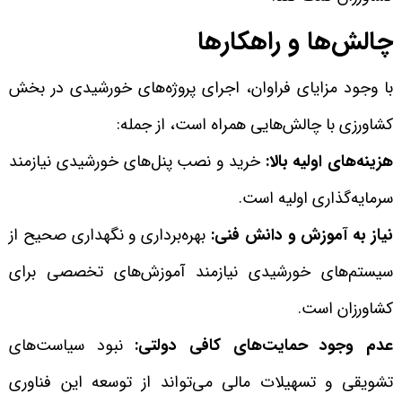
چالش‌ها و راهکارها
با وجود مزایای فراوان، اجرای پروژه‌های خورشیدی در بخش
کشاورزی با چالش‌هایی همراه است، از جمله:
هزینه‌های اولیه بالا:
خرید و نصب پنل‌های خورشیدی نیازمند
سرمایه‌گذاری اولیه است.
نیاز به آموزش و دانش فنی:
بهره‌برداری و نگهداری صحیح از
سیستم‌های خورشیدی نیازمند آموزش‌های تخصصی برای
کشاورزان است.
عدم وجود حمایت‌های کافی دولتی:
نبود سیاست‌های
تشویقی و تسهیلات مالی می‌تواند از توسعه این فناوری