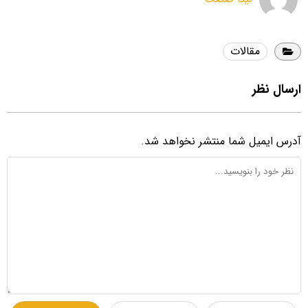
مقالات
ارسال نظر
آدرس ایمیل شما منتشر نخواهد شد.