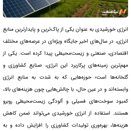
انرژی خورشیدی به عنوان یکی از پاک‌ترین و پایدارترین منابع
انرژی، در سال‌های اخیر جایگاه ویژه‌ای در عرصه‌های مختلف
اقتصادی، صنعتی و زیست‌محیطی پیدا کرده است. یکی از
مهم‌ترین زمینه‌های پرکاربرد این انرژی، صنایع کشاورزی و
گلخانه‌ها است؛ حوزه‌هایی که به شدت به منابع انرژی
وابسته‌اند و در عین حال، با چالش‌هایی چون هزینه‌های بالا،
کمبود سوخت‌های فسیلی و آلودگی زیست‌محیطی روبرو
هستند. استفاده از انرژی خورشیدی می‌تواند ضمن کاهش
هزینه‌ها، بهره‌وری تولیدات کشاورزی را افزایش داده و به