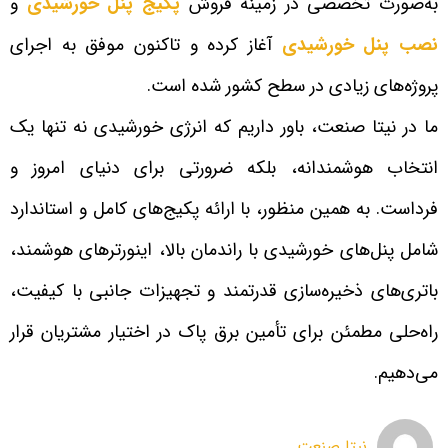
به‌صورت تخصصی در زمینه فروش
پکیج پنل خورشیدی
و
نصب پنل خورشیدی
آغاز کرده و تاکنون موفق به اجرای
پروژه‌های زیادی در سطح کشور شده است.
ما در نیتا صنعت، باور داریم که انرژی خورشیدی نه تنها یک
انتخاب هوشمندانه، بلکه ضرورتی برای دنیای امروز و
فرداست. به همین منظور، با ارائه پکیج‌های کامل و استاندارد
شامل پنل‌های خورشیدی با راندمان بالا، اینورترهای هوشمند،
باتری‌های ذخیره‌سازی قدرتمند و تجهیزات جانبی با کیفیت،
راه‌حلی مطمئن برای تأمین برق پاک در اختیار مشتریان قرار
می‌دهیم.
نیتا صنعت