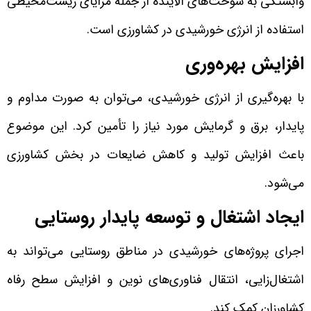
وابستگی به سوخت‌های آلاینده از جمله مزایای زیست‌محیطی
استفاده از انرژی خورشیدی در کشاورزی است.
افزایش بهره‌وری
با بهره‌گیری از انرژی خورشیدی، می‌توان به صورت مداوم و
پایدار، برق و گرمایش مورد نیاز را تأمین کرد. این موضوع
باعث افزایش تولید و کاهش ضایعات در بخش کشاورزی
می‌شود.
ایجاد اشتغال و توسعه پایدار روستایی
اجرای پروژه‌های خورشیدی در مناطق روستایی می‌تواند به
اشتغال‌زایی، انتقال فناوری‌های نوین و افزایش سطح رفاه
کشاورزان کمک کند.