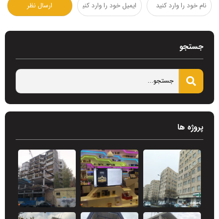
جستجو
پروژه ها