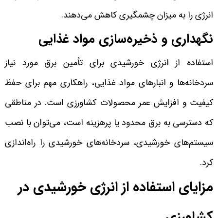
انرژی را به میزان چشمگیری کاهش می‌دهند.
نگهداری و ذخیره‌سازی مواد غذایی
استفاده از انرژی خورشیدی برای تأمین برق مورد نیاز
سردخانه‌ها و انبارهای مواد غذایی، راهکاری مهم برای حفظ
کیفیت و افزایش عمر محصولات کشاورزی است. در مناطقی
که دسترسی به برق محدود یا پرهزینه است، می‌توان با نصب
سیستم‌های خورشیدی، سردخانه‌های خورشیدی را راه‌اندازی
کرد.
مزایای استفاده از انرژی خورشیدی در
کشاورزی