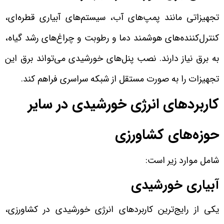
تجهیزاتی مانند پمپ‌های آب، سیستم‌های آبیاری قطره‌ای،
کنترل‌کننده‌های هوشمند دما و رطوبت و چراغ‌های رشد گیاه،
به برق نیاز دارند. نصب پنل‌های خورشیدی می‌تواند برق این
تجهیزات را به صورت مستقل از شبکه سراسری فراهم کند.
کاربردهای انرژی خورشیدی در سایر
حوزه‌های کشاورزی
شامل موارد زیر است:
آبیاری خورشیدی
یکی از رایج‌ترین کاربردهای انرژی خورشیدی در کشاورزی،