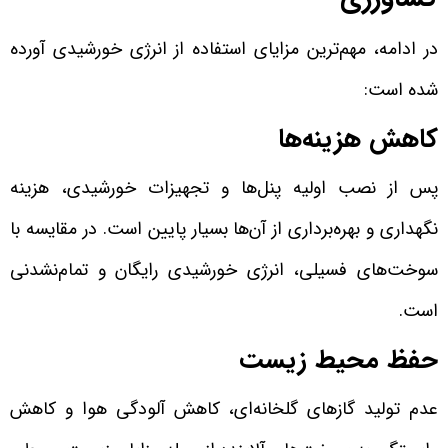
در ادامه، مهم‌ترین مزایای استفاده از انرژی خورشیدی آورده
شده‌ است:
کاهش هزینه‌ها
پس از نصب اولیه پنل‌ها و تجهیزات خورشیدی، هزینه
نگهداری و بهره‌برداری از آن‌ها بسیار پایین است. در مقایسه با
سوخت‌های فسیلی، انرژی خورشیدی رایگان و تمام‌نشدنی
است.
حفظ محیط زیست
عدم تولید گازهای گلخانه‌ای، کاهش آلودگی هوا و کاهش