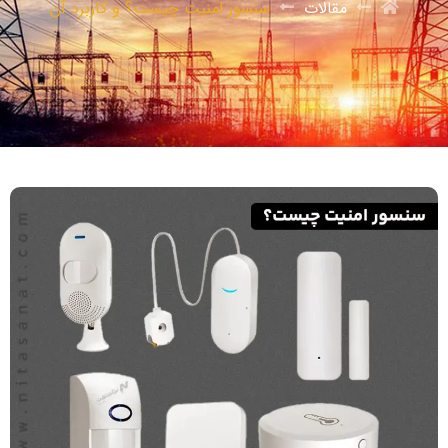
مقالات
سنسور امنیت چیست؟ و کاربرد آن