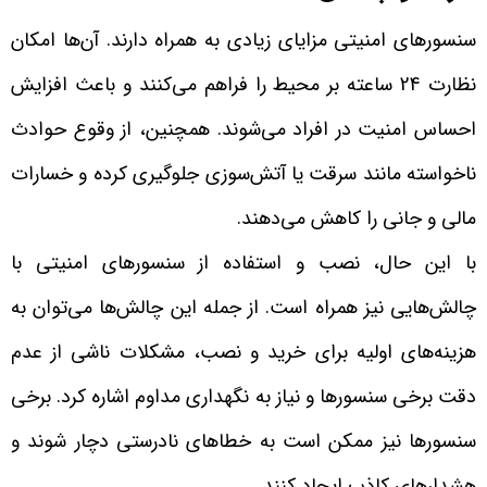
سنسورهای امنیتی مزایای زیادی به همراه دارند. آن‌ها امکان
نظارت 24 ساعته بر محیط را فراهم می‌کنند و باعث افزایش
احساس امنیت در افراد می‌شوند. همچنین، از وقوع حوادث
ناخواسته مانند سرقت یا آتش‌سوزی جلوگیری کرده و خسارات
مالی و جانی را کاهش می‌دهند.
با این حال، نصب و استفاده از سنسورهای امنیتی با
چالش‌هایی نیز همراه است. از جمله این چالش‌ها می‌توان به
هزینه‌های اولیه برای خرید و نصب، مشکلات ناشی از عدم
دقت برخی سنسورها و نیاز به نگهداری مداوم اشاره کرد. برخی
سنسورها نیز ممکن است به خطاهای نادرستی دچار شوند و
هشدارهای کاذب ایجاد کنند.