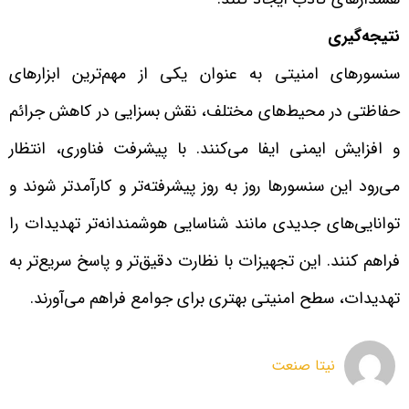
نتیجه‌گیری
سنسورهای امنیتی به عنوان یکی از مهم‌ترین ابزارهای
حفاظتی در محیط‌های مختلف، نقش بسزایی در کاهش جرائم
و افزایش ایمنی ایفا می‌کنند. با پیشرفت فناوری، انتظار
می‌رود این سنسورها روز به روز پیشرفته‌تر و کارآمدتر شوند و
توانایی‌های جدیدی مانند شناسایی هوشمندانه‌تر تهدیدات را
فراهم کنند. این تجهیزات با نظارت دقیق‌تر و پاسخ سریع‌تر به
تهدیدات، سطح امنیتی بهتری برای جوامع فراهم می‌آورند.
نیتا صنعت