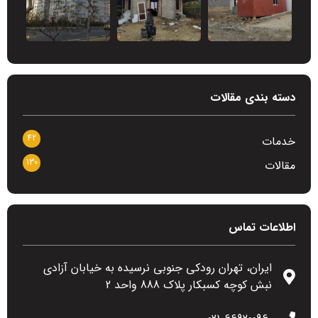
دسته بندی مقالات
42
خدمات
130
مقالات
اطلاعات تماس
ایران، تهران رودکی جنوبی نرسیده به خیابان آزادی
نبش کوچه کسبکار پلاک 888 واحد 2