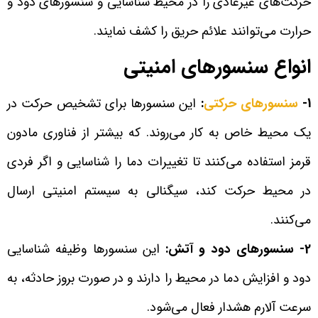
حرکت‌های غیرعادی را در محیط شناسایی و سنسورهای دود و
حرارت می‌توانند علائم حریق را کشف نمایند.
انواع سنسورهای امنیتی
1-
سنسورهای حرکتی
:
این سنسورها برای تشخیص حرکت در
یک محیط خاص به کار می‌روند. که بیشتر از فناوری مادون
قرمز استفاده می‌کنند تا تغییرات دما را شناسایی و اگر فردی
در محیط حرکت کند، سیگنالی به سیستم امنیتی ارسال
می‌کنند.
2- سنسورهای دود و آتش:
این سنسورها وظیفه شناسایی
دود و افزایش دما در محیط را دارند و در صورت بروز حادثه، به
سرعت آلارم هشدار فعال می‌شود.