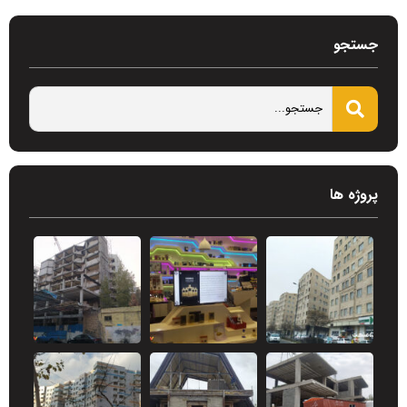
جستجو
پروژه ها