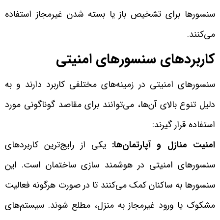
سنسورها برای تشخیص باز یا بسته شدن غیرمجاز استفاده
می‌کنند.
کاربردهای سنسورهای امنیتی
سنسورهای امنیتی در زمینه‌های مختلفی کاربرد دارند و به
دلیل تنوع بالای آن‌ها، می‌توانند برای مقاصد گوناگونی مورد
استفاده قرار گیرند:
امنیت منازل و آپارتمان‌ها:
یکی از رایج‌ترین کاربردهای
سنسورهای امنیتی در هوشمند سازی ساختمان است. این
سنسورها به ساکنان کمک می‌کنند تا در صورت هرگونه فعالیت
مشکوک یا ورود غیرمجاز به منزل، مطلع شوند. سیستم‌های