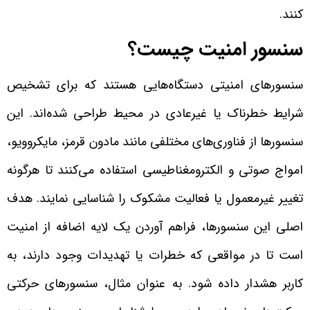
کنند.
سنسور امنیت چیست؟
سنسورهای امنیتی دستگاه‌هایی هستند که برای تشخیص
شرایط خطرناک یا غیرعادی در محیط طراحی شده‌اند. این
سنسورها از فناوری‌های مختلفی مانند مادون قرمز، مایکروویو،
امواج صوتی و الکترومغناطیسی استفاده می‌کنند تا هرگونه
تغییر غیرمعمول یا فعالیت مشکوک را شناسایی نمایند. هدف
اصلی این سنسورها، فراهم آوردن یک لایه اضافه از امنیت
است تا در مواقعی که خطرات یا تهدیدات وجود دارند، به
کاربر هشدار داده شود. به عنوان مثال، سنسورهای حرکتی