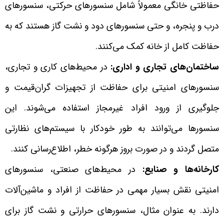
حفاظتی خانگی معمولاً شامل سنسورهای حرکتی، سنسورهای
درب و پنجره، و حتی سنسورهای دود و نشت گاز هستند که به
حفاظت کامل از خانه کمک می‌کنند.
ساختمان‌های تجاری و اداری:
در محیط‌های کاری و تجاری،
سنسورهای امنیتی برای حفاظت از تجهیزات گران‌قیمت و
جلوگیری از ورود افراد غیرمجاز استفاده می‌شوند. این
سنسورها می‌توانند به طور خودکار با سیستم‌های نظارتی
متصل گردند و در صورت بروز هرگونه خطر، اطلاع‌رسانی کنند.
کارخانه‌ها و صنایع:
در محیط‌های صنعتی، سنسورهای
امنیتی نقش بسیار مهمی در حفاظت از افراد و ماشین‌آلات
دارند. به عنوان مثال، سنسورهای حرارتی و نشت گاز برای