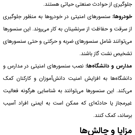
جلوگیری از حوادث صنعتی حیاتی هستند.
خودروها:
سنسورهای امنیتی در خودروها به منظور جلوگیری
از سرقت و حفاظت از سرنشینان به کار می‌روند. این سنسورها
می‌توانند شامل سنسورهای ضربه و حرکتی و حتی سنسورهای
تشخیص نشت گاز باشند.
مدارس و دانشگاه‌ها:
نصب سنسورهای امنیتی در مدارس و
دانشگاه‌ها به افزایش امنیت دانش‌آموزان و کارکنان کمک
می‌کند. این سنسورها می‌توانند به شناسایی هرگونه فعالیت
غیرمجاز یا حادثه‌ای که ممکن است به ایمنی افراد آسیب
برساند، کمک کنند.
مزایا و چالش‌ها