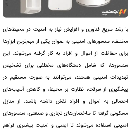
با رشد سریع فناوری و افزایش نیاز به امنیت در محیط‌های
مختلف، سنسورهای امنیتی به عنوان یکی از مهم‌ترین ابزارها
برای حفاظت از اموال و افراد به کار گرفته می‌شوند. این
سنسورها، که شامل دستگاه‌های مختلفی برای تشخیص
تهدیدات امنیتی هستند، می‌توانند به صورت مستقیم در
پیشگیری از سرقت، نظارت بر محیط، و کاهش آسیب‌های
احتمالی به اموال و افراد نقش داشته باشند. از منازل
مسکونی گرفته تا ساختمان‌های تجاری و صنعتی، سنسورهای
امنیتی استفاده می‌شوند تا ایمنی و امنیت بیشتری فراهم