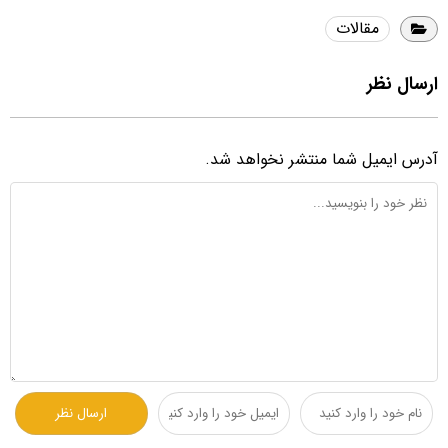
مقالات
ارسال نظر
آدرس ایمیل شما منتشر نخواهد شد.