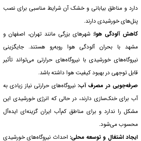
دارد و مناطق بیابانی و خشک آن شرایط مناسبی برای نصب
پنل‌های خورشیدی دارند.
کاهش آلودگی هوا:
شهرهای بزرگی مانند تهران، اصفهان و
مشهد با بحران آلودگی هوا روبه‌رو هستند. جایگزینی
نیروگاه‌های خورشیدی با نیروگاه‌های حرارتی می‌تواند تأثیر
قابل توجهی در بهبود کیفیت هوا داشته باشد.
صرفه‌جویی در مصرف آب:
نیروگاه‌های حرارتی نیاز زیادی به
آب برای خنک‌سازی دارند، در حالی که انرژی خورشیدی این
مشکل را ندارد و برای مناطق کم‌آب ایران گزینه‌ای ایده‌آل
محسوب می‌شود.
ایجاد اشتغال و توسعه محلی:
احداث نیروگاه‌های خورشیدی