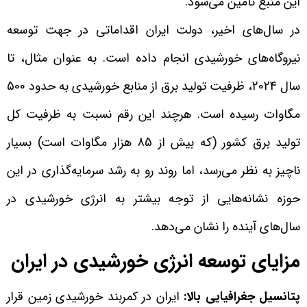
این منبع تأمین می‌شود.
در سال‌های اخیر، دولت ایران اقداماتی در جهت توسعه
نیروگاه‌های خورشیدی انجام داده است. به عنوان مثال، تا
سال 2024، ظرفیت تولید برق از منابع خورشیدی به حدود 500
مگاوات رسیده است. هرچند این رقم نسبت به ظرفیت کل
تولید برق کشور (که بیش از 85 هزار مگاوات است) بسیار
ناچیز به نظر می‌رسد، اما روند رو به رشد سرمایه‌گذاری در این
حوزه نشانه‌هایی از توجه بیشتر به انرژی خورشیدی در
سال‌های آینده را نشان می‌دهد.
مزایای توسعه انرژی خورشیدی در ایران
پتانسیل جغرافیایی بالا:
ایران در کمربند خورشیدی زمین قرار