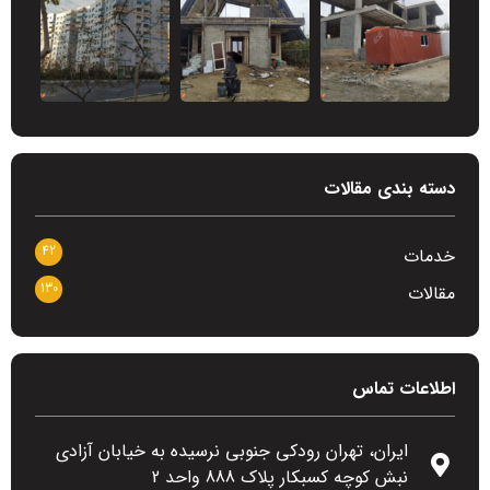
دسته بندی مقالات
42
خدمات
130
مقالات
اطلاعات تماس
ایران، تهران رودکی جنوبی نرسیده به خیابان آزادی
نبش کوچه کسبکار پلاک 888 واحد 2