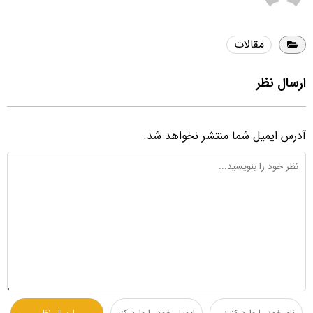
مقالات
ارسال نظر
آدرس ایمیل شما منتشر نخواهد شد.