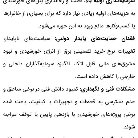
سرمایه‌گذاری اولیه بالا:
نصب و راه‌اندازی پنل‌های خورشیدی
به هزینه‌های اولیه زیادی نیاز دارد که برای بسیاری از خانوارها
یا کسب‌وکارها مانع ورود به این حوزه می‌شود.
فقدان حمایت‌های پایدار دولتی:
سیاست‌های ناپایدار،
تغییرات نرخ خرید تضمینی برق از انرژی خورشیدی و نبود
مشوق‌های مالی قابل اتکا، انگیزه سرمایه‌گذاران داخلی و
خارجی را کاهش داده است.
مشکلات فنی و نگهداری:
کمبود دانش فنی در برخی مناطق و
عدم دسترسی به قطعات و تجهیزات با کیفیت، باعث شده
برخی پروژه‌های خورشیدی با بازدهی پایین یا توقف مواجه
شوند.