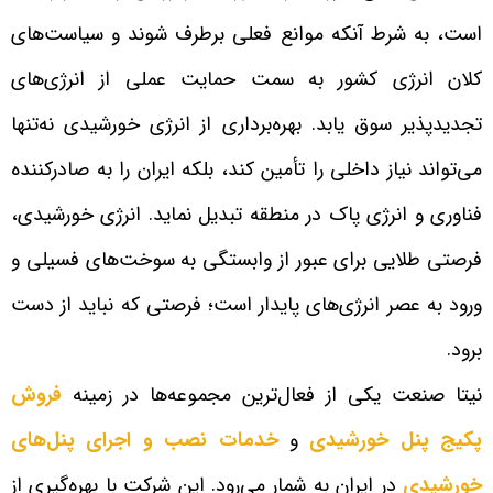
است، به شرط آنکه موانع فعلی برطرف شوند و سیاست‌های
کلان انرژی کشور به سمت حمایت عملی از انرژی‌های
تجدیدپذیر سوق یابد. بهره‌برداری از انرژی خورشیدی نه‌تنها
می‌تواند نیاز داخلی را تأمین کند، بلکه ایران را به صادرکننده
فناوری و انرژی پاک در منطقه تبدیل نماید. انرژی خورشیدی،
فرصتی طلایی برای عبور از وابستگی به سوخت‌های فسیلی و
ورود به عصر انرژی‌های پایدار است؛ فرصتی که نباید از دست
برود.
نیتا صنعت یکی از فعال‌ترین مجموعه‌ها در زمینه
فروش
پکیج پنل خورشیدی
و
خدمات نصب و اجرای پنل‌های
خورشیدی
در ایران به شمار می‌رود. این شرکت با بهره‌گیری از