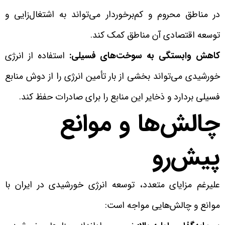
در مناطق محروم و کم‌برخوردار می‌تواند به اشتغال‌زایی و
توسعه اقتصادی آن مناطق کمک کند.
کاهش وابستگی به سوخت‌های فسیلی:
استفاده از انرژی
خورشیدی می‌تواند بخشی از بار تأمین انرژی را از دوش منابع
فسیلی بردارد و ذخایر این منابع را برای صادرات حفظ کند.
چالش‌ها و موانع
پیش‌رو
علیرغم مزایای متعدد، توسعه انرژی خورشیدی در ایران با
موانع و چالش‌هایی مواجه است: