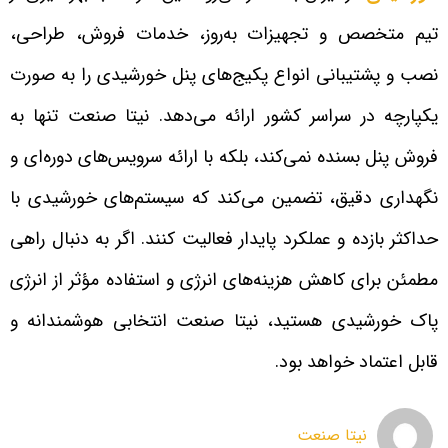
تیم متخصص و تجهیزات به‌روز، خدمات فروش، طراحی،
نصب و پشتیبانی انواع پکیج‌های پنل خورشیدی را به صورت
یکپارچه در سراسر کشور ارائه می‌دهد. نیتا صنعت تنها به
فروش پنل بسنده نمی‌کند، بلکه با ارائه سرویس‌های دوره‌ای و
نگهداری دقیق، تضمین می‌کند که سیستم‌های خورشیدی با
حداکثر بازده و عملکرد پایدار فعالیت کنند. اگر به دنبال راهی
مطمئن برای کاهش هزینه‌های انرژی و استفاده مؤثر از انرژی
پاک خورشیدی هستید، نیتا صنعت انتخابی هوشمندانه و
قابل اعتماد خواهد بود.
نیتا صنعت