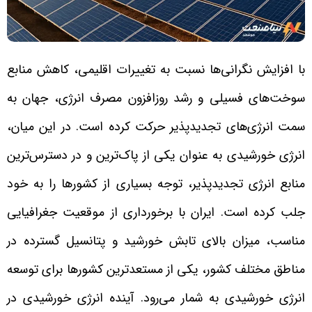
با افزایش نگرانی‌ها نسبت به تغییرات اقلیمی، کاهش منابع
سوخت‌های فسیلی و رشد روزافزون مصرف انرژی، جهان به
سمت انرژی‌های تجدیدپذیر حرکت کرده است. در این میان،
انرژی خورشیدی به عنوان یکی از پاک‌ترین و در دسترس‌ترین
منابع انرژی تجدیدپذیر، توجه بسیاری از کشورها را به خود
جلب کرده است. ایران با برخورداری از موقعیت جغرافیایی
مناسب، میزان بالای تابش خورشید و پتانسیل گسترده در
مناطق مختلف کشور، یکی از مستعدترین کشورها برای توسعه
انرژی خورشیدی به شمار می‌رود. آینده انرژی خورشیدی در