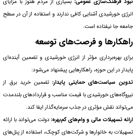
نبود فرهنگ‌سازی عمومی:
بسیاری از مردم هنوز با مزایای
انرژی خورشیدی آشنایی کافی ندارند و استفاده از آن در سطح
جامعه جا نیفتاده است.
راهکارها و فرصت‌های توسعه
برای بهره‌برداری مؤثر از انرژی خورشیدی و تضمین آینده‌ای
پایدار در این حوزه، راهکارهایی پیشنهاد می‌شود:
تدوین سیاست‌های حمایتی پایدار:
تضمین خرید برق از
نیروگاه‌های خورشیدی با قیمت مناسب و قراردادهای بلندمدت
می‌تواند نقش مؤثری در جذب سرمایه‌گذار ایفا کند.
ارائه تسهیلات مالی و وام‌های کم‌بهره:
دولت می‌تواند با ارائه
تسهیلات به خانوارها و شرکت‌های کوچک، استفاده از پنل‌های