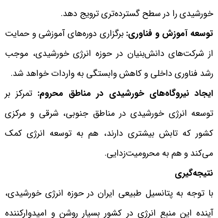
خورشیدی را در سطح گسترده‌تری ترویج دهد.
توسعه آموزش و فناوری:
برگزاری دوره‌های آموزشی و حمایت
از شرکت‌های دانش‌بنیان در حوزه انرژی خورشیدی، موجب
رشد فناوری داخلی و کاهش وابستگی به واردات خواهد شد.
ایجاد نیروگاه‌های خورشیدی در مناطق محروم:
تمرکز بر
توسعه انرژی خورشیدی در مناطق جنوبی، شرقی و مرکزی
کشور که تابش بیشتری دارند، هم به توسعه انرژی کمک
می‌کند و هم به محرومیت‌زدایی.
نتیجه‌گیری
با توجه به پتانسیل طبیعی ایران در حوزه انرژی خورشیدی،
آینده این منبع انرژی در کشور بسیار روشن و امیدوارکننده