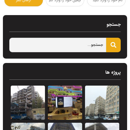
جستجو
پروژه ها