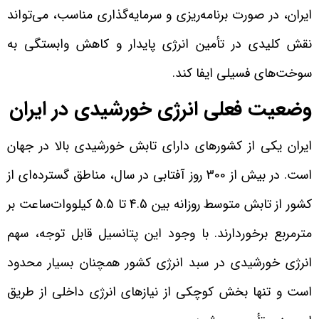
ایران، در صورت برنامه‌ریزی و سرمایه‌گذاری مناسب، می‌تواند
نقش کلیدی در تأمین انرژی پایدار و کاهش وابستگی به
سوخت‌های فسیلی ایفا کند.
وضعیت فعلی انرژی خورشیدی در ایران
ایران یکی از کشورهای دارای تابش خورشیدی بالا در جهان
است. در بیش از 300 روز آفتابی در سال، مناطق گسترده‌ای از
کشور از تابش متوسط روزانه بین 4.5 تا 5.5 کیلووات‌ساعت بر
مترمربع برخوردارند. با وجود این پتانسیل قابل توجه، سهم
انرژی خورشیدی در سبد انرژی کشور همچنان بسیار محدود
است و تنها بخش کوچکی از نیازهای انرژی داخلی از طریق